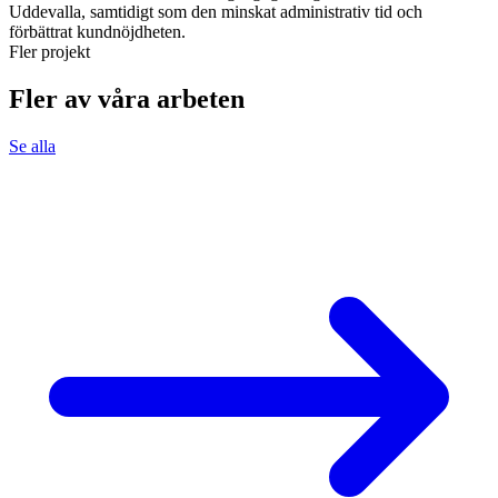
Uddevalla, samtidigt som den minskat administrativ tid och
förbättrat kundnöjdheten.
Fler projekt
Fler av våra arbeten
Se alla