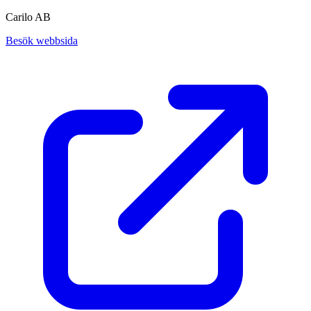
Carilo AB
Besök webbsida