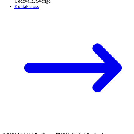
Uddevalla, Sverige
Kontakta oss