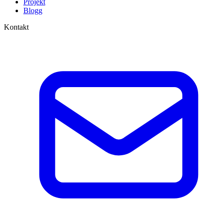
Projekt
Blogg
Kontakt