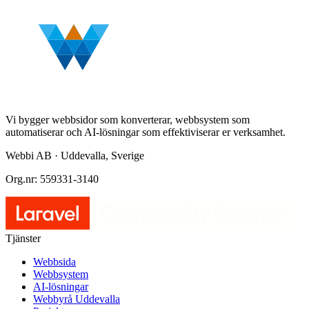
Vi bygger webbsidor som konverterar, webbsystem som
automatiserar och AI-lösningar som effektiviserar er verksamhet.
Webbi AB · Uddevalla, Sverige
Org.nr: 559331-3140
Tjänster
Webbsida
Webbsystem
AI-lösningar
Webbyrå Uddevalla