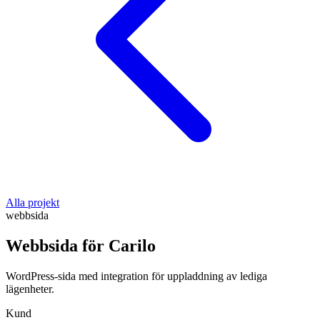
Alla projekt
webbsida
Webbsida för Carilo
WordPress-sida med integration för uppladdning av lediga
lägenheter.
Kund