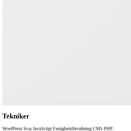
Tekniker
WordPress
Scss
JavaScript
Fastighetsförvaltning
CMS
PHP